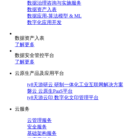
数据治理咨询与实施服务
数据资产入表
数据应用-算法模型 & ML
数字化应用开发
数据资产入表
了解更多
数据安全管控平台
了解更多
云原生产品及应用平台
ty8天游研云 研制一体化工业互联网解决方案
磐云 云原生PaaS平台
ty8天游云印 数字化文印管理平台
云服务
云管理服务
安全服务
基础架构服务