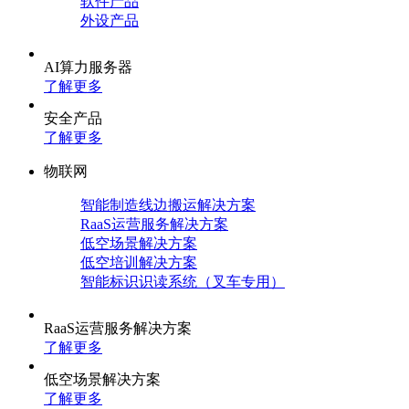
软件产品
外设产品
AI算力服务器
了解更多
安全产品
了解更多
物联网
智能制造线边搬运解决方案
RaaS运营服务解决方案
低空场景解决方案
低空培训解决方案
智能标识识读系统（叉车专用）
RaaS运营服务解决方案
了解更多
低空场景解决方案
了解更多