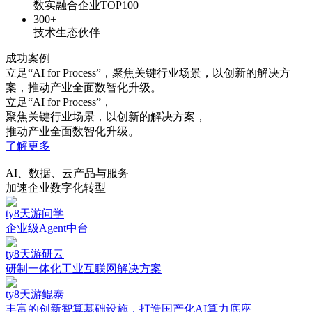
数实融合企业TOP100
300
+
技术生态伙伴
成功案例
立足“AI for Process”，聚焦关键行业场景，以创新的解决方
案，推动产业全面数智化升级。
立足“AI for Process”，
聚焦关键行业场景，以创新的解决方案，
推动产业全面数智化升级。
了解更多
AI、数据、云产品与服务
加速企业数字化转型
ty8天游问学
企业级Agent中台
ty8天游研云
研制一体化工业互联网解决方案
ty8天游鲲泰
丰富的创新智算基础设施，打造国产化AI算力底座