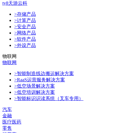
ty8天游云科
>存储产品
>计算产品
>安全产品
>网络产品
>软件产品
>外设产品
物联网
物联网
>智能制造线边搬运解决方案
>RaaS运营服务解决方案
>低空场景解决方案
>低空培训解决方案
>智能标识识读系统（叉车专用）
汽车
金融
医疗医药
零售