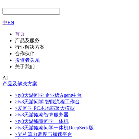
中
EN
首页
产品及服务
行业解决方案
合作伙伴
投资者关系
关于我们
AI
产品及解决方案
>ty8天游问学 企业级Agent中台
>ty8天游问学 智能流程工作台
>爱问学 PC本地部署大模型
>ty8天游鲲泰智算服务器
>ty8天游鲲泰问学一体机
>ty8天游鲲泰问学一体机DeepSeek版
>异构算力调度与加速平台