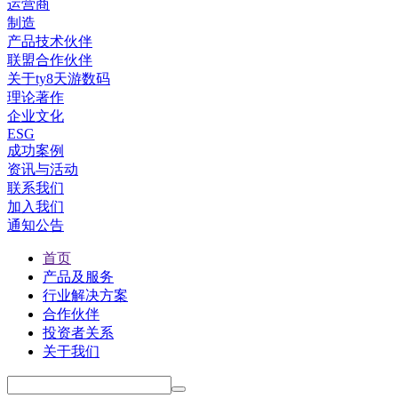
运营商
制造
产品技术伙伴
联盟合作伙伴
关于ty8天游数码
理论著作
企业文化
ESG
成功案例
资讯与活动
联系我们
加入我们
通知公告
首页
产品及服务
行业解决方案
合作伙伴
投资者关系
关于我们