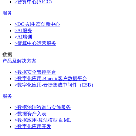
>智算中心(AICC)
服务
>DC·AI生态创新中心
>AI服务
>AI培训
>智算中心运营服务
数据
产品及解决方案
>数据安全管控平台
>数字化应用-Bluenic客户数据平台
>数字化应用-云捷集成中间件（ESB）
服务
>数据治理咨询与实施服务
>数据资产入表
>数据应用-算法模型 & ML
>数字化应用开发