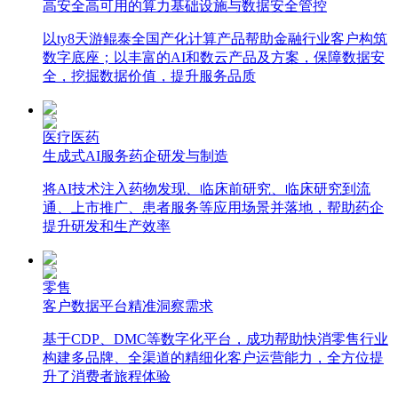
高安全高可用的算力基础设施与数据安全管控
以ty8天游鲲泰全国产化计算产品帮助金融行业客户构筑
数字底座；以丰富的AI和数云产品及方案，保障数据安
全，挖掘数据价值，提升服务品质
医疗医药
生成式AI服务药企研发与制造
将AI技术注入药物发现、临床前研究、临床研究到流
通、上市推广、患者服务等应用场景并落地，帮助药企
提升研发和生产效率
零售
客户数据平台精准洞察需求
基于CDP、DMC等数字化平台，成功帮助快消零售行业
构建多品牌、全渠道的精细化客户运营能力，全方位提
升了消费者旅程体验