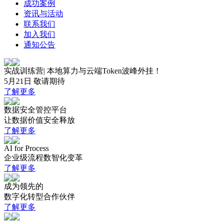
成功案例
资讯与活动
联系我们
加入我们
通知公告
实战训练营| 本地算力与云端Token波峰外挂！
5月21日 敬请期待
了解更多
数据安全管控平台
让数据价值安全释放
了解更多
AI for Process
企业级流程数智化变革
了解更多
成为领先的
数字化转型合作伙伴
了解更多