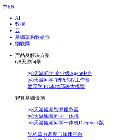
中
EN
AI
数据
云
基础架构软硬件
物联网
产品及解决方案
ty8天游问学
ty8天游问学 企业级Agent中台
ty8天游问学 智能流程工作台
爱问学 PC本地部署大模型
智算基础设施
ty8天游鲲泰智算服务器
ty8天游鲲泰问学一体机
ty8天游鲲泰问学一体机DeepSeek版
异构算力调度与加速平台